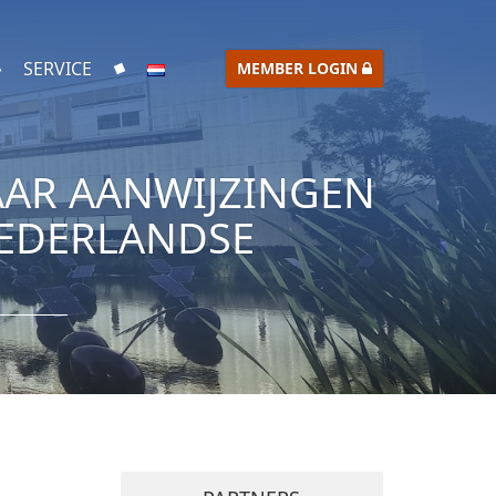
SERVICE
MEMBER LOGIN
AAR AANWIJZINGEN
NEDERLANDSE