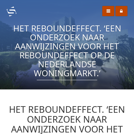
HET REBOUNDEFFECT. ‘EEN
ONDERZOEK NAAR
AANWIJZINGEN VOOR HET
REBOUNDEFFECT OP DE
NEDERLANDSE
WONINGMARKT.’
HET REBOUNDEFFECT. ‘EEN
ONDERZOEK NAAR
AANWIJZINGEN VOOR HET