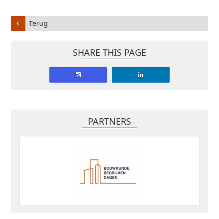
Terug
SHARE THIS PAGE
PARTNERS