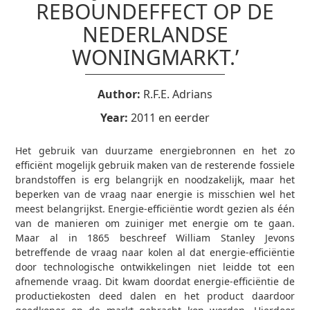
REBOUNDEFFECT OP DE
NEDERLANDSE
WONINGMARKT.’
Author:
R.F.E. Adrians
Year:
2011 en eerder
Het gebruik van duurzame energiebronnen en het zo
efficiënt mogelijk gebruik maken van de resterende fossiele
brandstoffen is erg belangrijk en noodzakelijk, maar het
beperken van de vraag naar energie is misschien wel het
meest belangrijkst. Energie-efficiëntie wordt gezien als één
van de manieren om zuiniger met energie om te gaan.
Maar al in 1865 beschreef William Stanley Jevons
betreffende de vraag naar kolen al dat energie-efficiëntie
door technologische ontwikkelingen niet leidde tot een
afnemende vraag. Dit kwam doordat energie-efficiëntie de
productiekosten deed dalen en het product daardoor