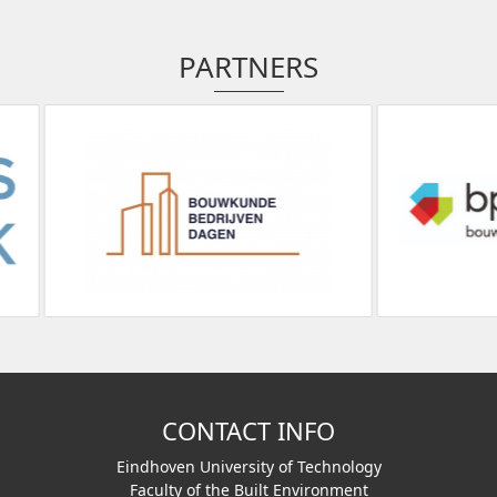
PARTNERS
CONTACT INFO
Eindhoven University of Technology
Faculty of the Built Environment