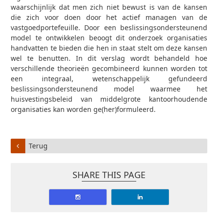
waarschijnlijk dat men zich niet bewust is van de kansen
die zich voor doen door het actief managen van de
vastgoedportefeuille. Door een beslissingsondersteunend
model te ontwikkelen beoogt dit onderzoek organisaties
handvatten te bieden die hen in staat stelt om deze kansen
wel te benutten. In dit verslag wordt behandeld hoe
verschillende theorieën gecombineerd kunnen worden tot
een integraal, wetenschappelijk gefundeerd
beslissingsondersteunend model waarmee het
huisvestingsbeleid van middelgrote kantoorhoudende
organisaties kan worden ge(her)formuleerd.
Terug
SHARE THIS PAGE