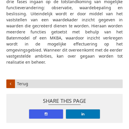
drie fases ingaan op de totstandkoming van mogelijke
functieverandering: observatie, waardebepaling en
beslissing. Uiteindelijk wordt er door middel van het
vaststellen van een waardekader inzicht gegeven in
waarden die gecreëerd dienen te worden. Hieraan worden
meerdere functies getoetst met behulp van het
Batenmodel of een MKBA, waardoor inzicht verkregen
wordt in de mogelijke effectuering op het
omgevingsgebied. Wanneer dit overeenkomt met de eerder
vastgestelde ambities, kan over gegaan worden tot
realisatie en beheer.
Terug
SHARE THIS PAGE