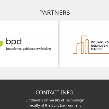
PARTNERS
CONTACT INFO
Eindhoven University of Technology
Faculty of the Built Environment