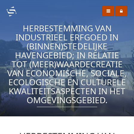
HERBESTEMMING VAN
INDUSTRIEEL ERFGOED IN
(BINNEN)STEDELIJKE
HAVENGEBIED; IN RELATIE
TOT (MEER)WAARDECREATIE
VAN ECONOMISCHE, SOCIALE,
ECOLOGISCHE EN CULTURELE
KWALITEITSASPECTEN IN HET
OMGEVINGSGEBIED.