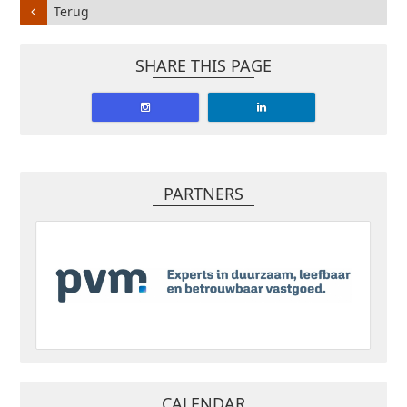
Terug
SHARE THIS PAGE
PARTNERS
CALENDAR