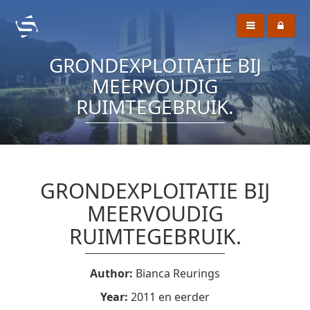
GRONDEXPLOITATIE BIJ
MEERVOUDIG
RUIMTEGEBRUIK.
GRONDEXPLOITATIE BIJ
MEERVOUDIG
RUIMTEGEBRUIK.
Author:
Bianca Reurings
Year:
2011 en eerder