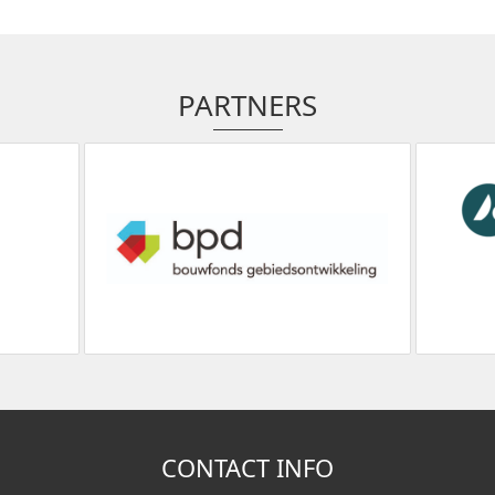
PARTNERS
CONTACT INFO