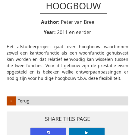
HOOGBOUW
Author:
Peter van Bree
Year:
2011 en eerder
Het afstudeerproject gaat over hoogbouw waarbinnen
zowel een kantoorfunctie als een woonfunctie gehuisvest
kan worden en dat relatief eenvoudig kan wisselen tussen
die twee functies. Voor dit gebouw zijn de prestatie-eisen
opgesteld en is bekeken welke ontwerpaanpassingen er
nodig zijn voor huidige hoogbouw t.b.v. deze flexibiliteit.
Terug
SHARE THIS PAGE