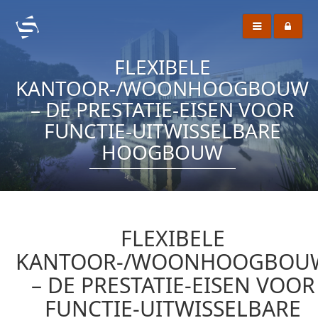
FLEXIBELE
KANTOOR-/WOONHOOGBOUW
– DE PRESTATIE-EISEN VOOR
FUNCTIE-UITWISSELBARE
HOOGBOUW
FLEXIBELE
KANTOOR-/WOONHOOGBOU
– DE PRESTATIE-EISEN VOOR
FUNCTIE-UITWISSELBARE