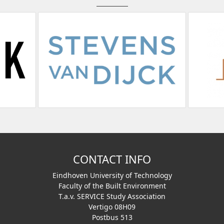
CONTACT INFO
Eindhoven University of Technology
Faculty of the Built Environment
T.a.v. SERVICE Study Association
Vertigo 08H09
Postbus 513