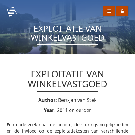
EXPLOITATIE VAN
WINKELVASTGOED
EXPLOITATIE VAN
WINKELVASTGOED
Author:
Bert-Jan van Stek
Year:
2011 en eerder
Een onderzoek naar de hoogte, de sturingsmogelijkheden
en de invloed op de exploitatiekosten van verschillende