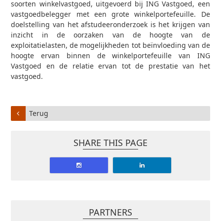
soorten winkelvastgoed, uitgevoerd bij ING Vastgoed, een
vastgoedbelegger met een grote winkelportefeuille. De
doelstelling van het afstudeeronderzoek is het krijgen van
inzicht in de oorzaken van de hoogte van de
exploitatielasten, de mogelijkheden tot beïnvloeding van de
hoogte ervan binnen de winkelportefeuille van ING
Vastgoed en de relatie ervan tot de prestatie van het
vastgoed.
Terug
SHARE THIS PAGE
PARTNERS