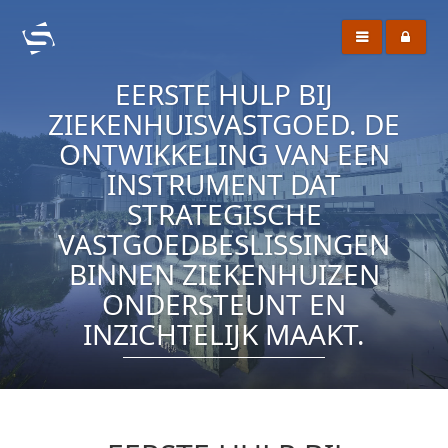
EERSTE HULP BIJ
ZIEKENHUISVASTGOED. DE
ONTWIKKELING VAN EEN
INSTRUMENT DAT
STRATEGISCHE
VASTGOEDBESLISSINGEN
BINNEN ZIEKENHUIZEN
ONDERSTEUNT EN
INZICHTELIJK MAAKT.