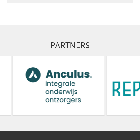
PARTNERS