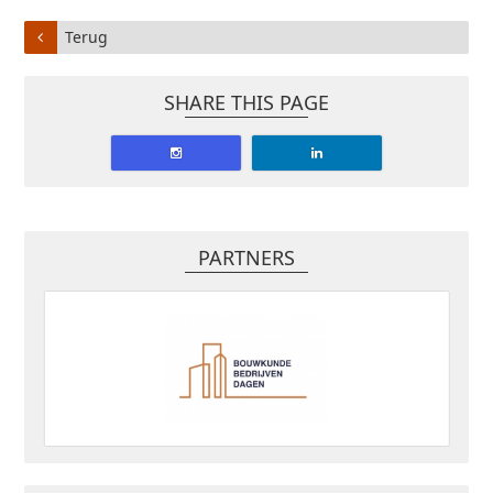
Terug
SHARE THIS PAGE
PARTNERS