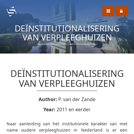
DEÏNSTITUTIONALISERING
VAN VERPLEEGHUIZEN
DEÏNSTITUTIONALISERING
VAN VERPLEEGHUIZEN
Author:
P. van der Zande
Year:
2011 en eerder
Naar aanleiding van het institutionele karakter van met
name oudere verpleeghuizen in Nederland is er een