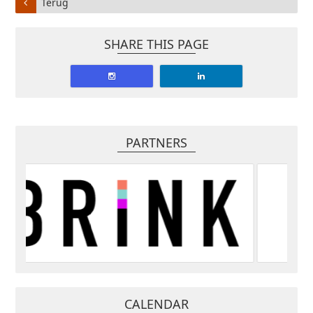
Terug
SHARE THIS PAGE
PARTNERS
CALENDAR