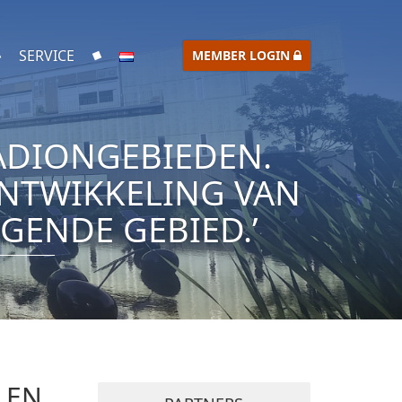
SERVICE
MEMBER LOGIN
ADIONGEBIEDEN.
NTWIKKELING VAN
GENDE GEBIED.’
 EN