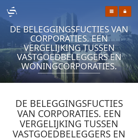
DE BELEGGINGSFUCTIES VAN
CORPORATIES. EEN
VERGELIJKING TUSSEN
VASTGOEDBELEGGERS EN
WONINGCORPORATIES.
DE BELEGGINGSFUCTIES
VAN CORPORATIES. EEN
VERGELIJKING TUSSEN
VASTGOEDBELEGGERS EN