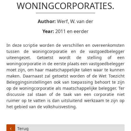
WONINGCORPORATIES.
Author:
Werf, W. van der
Year:
2011 en eerder
In deze scriptie worden de verschillen en overeenkomsten
tussen de woningcorporatie en de vastgoedbelegger
uiteengezet. Getoetst wordt de stelling of een
woningcorporatie in de eerste plaats een vastgoedbelegger
moet zijn, om haar maatschappelijke taken waar te kunnen
maken. Daarnaast zal getoetst worden of de Wet Toezicht
Beleggingsinstellingen ook van toepassing behoort te zijn
op de woningcorporatie als maatschappelijke belegger. Ter
discussie zal staan of de taak van een corporatie niet
ruimer op te vatten is dan uitsluitend werkzaam te zijn op
het gebied van de volkshuisvesting.
Terug