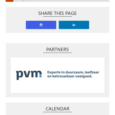
SHARE THIS PAGE
PARTNERS
CALENDAR