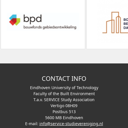
CONTACT INFO
Eindhoven University of Technology
Faculty of the Built Environment
T.a.v. SERVICE Study Association
Vertigo 08H09
Postbus 513
5600 MB Eindhoven
E-mail:
info@service-studievereniging.nl