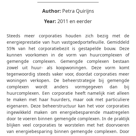
Author:
Petra Quirijns
Year:
2011 en eerder
Steeds meer corporaties houden zich bezig met de
energieprestatie van hun vastgoedportefeuille. Gemiddeld
55% van het corporatiebezit is gestapelde bouw. Deze
kunnen voorkomen in de vorm van huurcomplexen of
gemengde complexen. Gemengde complexen bestaan
zowel uit huur- als koopwoningen. Deze vorm komt
tegenwoordig steeds vaker voor, doordat corporaties meer
woningen verkopen. De beheerstrategie bij gemengde
complexen wordt anders vormgegeven dan bij
huurcomplexen. Een corporatie heeft namelijk niet alleen
te maken met haar huurders, maar ook met particuliere
eigenaren. Deze beheerstructuur kan het voor corporaties
ingewikkeld maken om energiebesparende maatregelen
door te voeren binnen gemengde complexen. In de praktijk
blijken veel corporaties te worstelen met het doorvoeren
van energiebesparing binnen gemengde complexen. Door