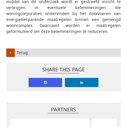
middel van dit onderzoek wordt er gestreefd inzicht te
verkrijgen in eventuele belemmeringen die
woningcorporaties ondervinden bij het doorvoeren van
energiebesparende maatregelen binnen een gemengd
wooncomplex. Daarnaast worden er maatregelen
geformuleerd om deze belemmeringen te reduceren.
Terug
SHARE THIS PAGE
PARTNERS