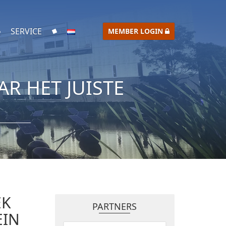
SERVICE
MEMBER LOGIN
R HET JUISTE
EK
PARTNERS
EIN