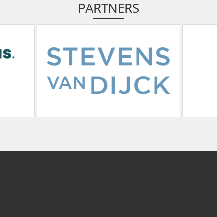
PARTNERS