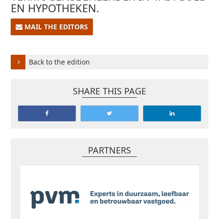
EN HYPOTHEKEN.
MAIL THE EDITORS
Back to the edition
SHARE THIS PAGE
PARTNERS