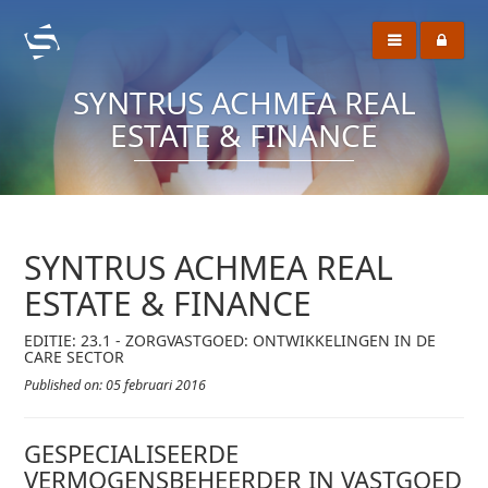
SYNTRUS ACHMEA REAL
ESTATE & FINANCE
SYNTRUS ACHMEA REAL
ESTATE & FINANCE
EDITIE: 23.1 - ZORGVASTGOED: ONTWIKKELINGEN IN DE
CARE SECTOR
Published on: 05 februari 2016
GESPECIALISEERDE
VERMOGENSBEHEERDER IN VASTGOED