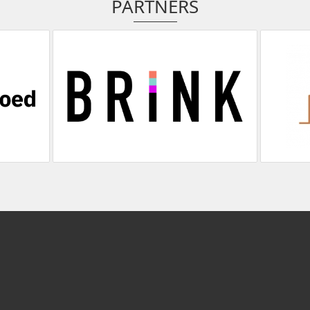
PARTNERS