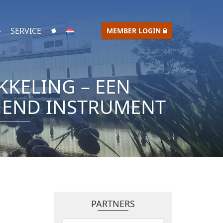
SERVICE
MEMBER LOGIN
KELING – EEN
NEND INSTRUMENT
PARTNERS