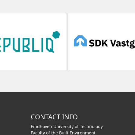
CONTACT INFO
Eindhoven University of Technology
Faculty of the Built Environment