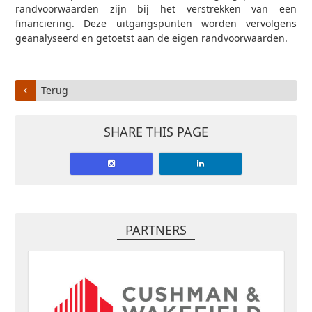
randvoorwaarden zijn bij het verstrekken van een
financiering. Deze uitgangspunten worden vervolgens
geanalyseerd en getoetst aan de eigen randvoorwaarden.
Terug
SHARE THIS PAGE
PARTNERS