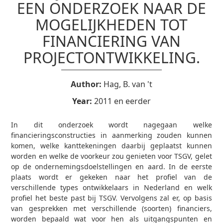
EEN ONDERZOEK NAAR DE
MOGELIJKHEDEN TOT
FINANCIERING VAN
PROJECTONTWIKKELING.
Author:
Hag, B. van 't
Year:
2011 en eerder
In dit onderzoek wordt nagegaan welke
financieringsconstructies in aanmerking zouden kunnen
komen, welke kanttekeningen daarbij geplaatst kunnen
worden en welke de voorkeur zou genieten voor TSGV, gelet
op de ondernemingsdoelstellingen en aard. In de eerste
plaats wordt er gekeken naar het profiel van de
verschillende types ontwikkelaars in Nederland en welk
profiel het beste past bij TSGV. Vervolgens zal er, op basis
van gesprekken met verschillende (soorten) financiers,
worden bepaald wat voor hen als uitgangspunten en