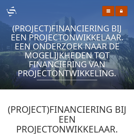
(PROJECT)FINANCIERING BIJ
EEN PROJECTONWIKKELAAR.
EEN ONDERZOEK NAAR DE
MOGELIJKHEDEN TOT
FINANCIERING VAN
PROJECTONTWIKKELING.
(PROJECT)FINANCIERING BIJ
EEN
PROJECTONWIKKELAAR.