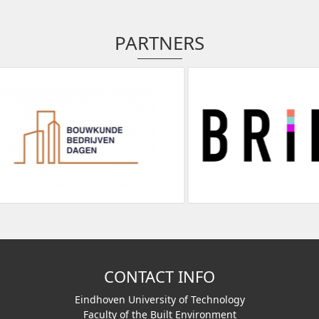
PARTNERS
CONTACT INFO
Eindhoven University of Technology
Faculty of the Built Environment