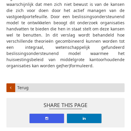
waarschijnlijk dat men zich niet bewust is van de kansen
die zich voor doen door het actief managen van de
vastgoedportefeuille. Door een beslissingsondersteunend
model te ontwikkelen beoogt dit onderzoek organisaties
handvatten te bieden die hen in staat stelt om deze kansen
wel te benutten. In dit verslag wordt behandeld hoe
verschillende theorieën gecombineerd kunnen worden tot
een integraal, wetenschappelijk gefundeerd
beslissingsondersteunend model waarmee het
huisvestingsbeleid van middelgrote kantoorhoudende
organisaties kan worden ge(her)formuleerd.
Terug
SHARE THIS PAGE