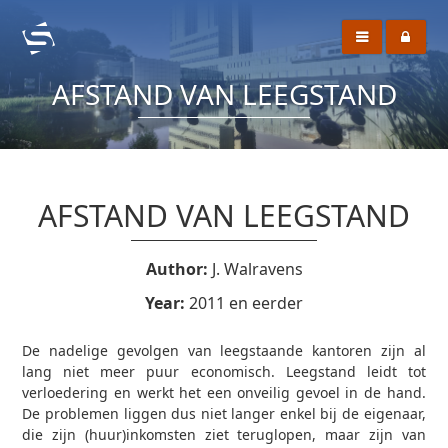
AFSTAND VAN LEEGSTAND
AFSTAND VAN LEEGSTAND
Author:
J. Walravens
Year:
2011 en eerder
De nadelige gevolgen van leegstaande kantoren zijn al
lang niet meer puur economisch. Leegstand leidt tot
verloedering en werkt het een onveilig gevoel in de hand.
De problemen liggen dus niet langer enkel bij de eigenaar,
die zijn (huur)inkomsten ziet teruglopen, maar zijn van