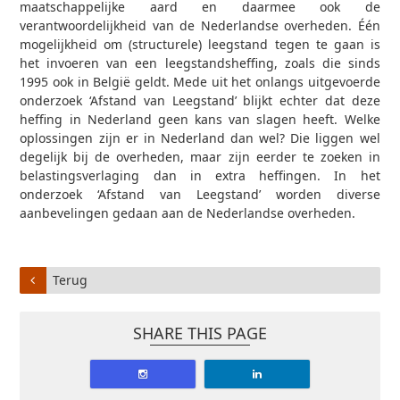
maatschappelijke aard en daarmee ook de
verantwoordelijkheid van de Nederlandse overheden. Één
mogelijkheid om (structurele) leegstand tegen te gaan is
het invoeren van een leegstandsheffing, zoals die sinds
1995 ook in België geldt. Mede uit het onlangs uitgevoerde
onderzoek ‘Afstand van Leegstand’ blijkt echter dat deze
heffing in Nederland geen kans van slagen heeft. Welke
oplossingen zijn er in Nederland dan wel? Die liggen wel
degelijk bij de overheden, maar zijn eerder te zoeken in
belastingsverlaging dan in extra heffingen. In het
onderzoek ‘Afstand van Leegstand’ worden diverse
aanbevelingen gedaan aan de Nederlandse overheden.
Terug
SHARE THIS PAGE