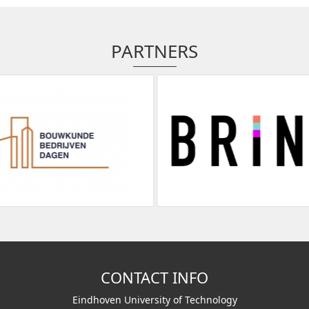
PARTNERS
CONTACT INFO
Eindhoven University of Technology